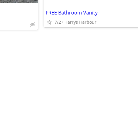
FREE Bathroom Vanity
7/2
Harrys Harbour