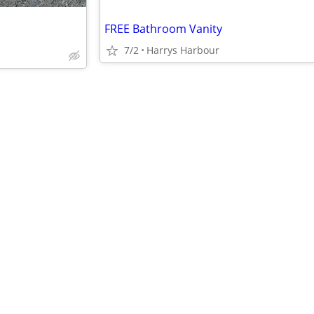
FREE Bathroom Vanity
7/2
Harrys Harbour