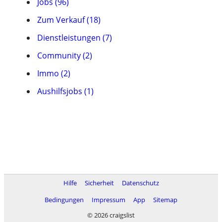
Jobs (96)
Zum Verkauf (18)
Dienstleistungen (7)
Community (2)
Immo (2)
Aushilfsjobs (1)
Hilfe
Sicherheit
Datenschutz
Bedingungen
Impressum
App
Sitemap
© 2026 craigslist