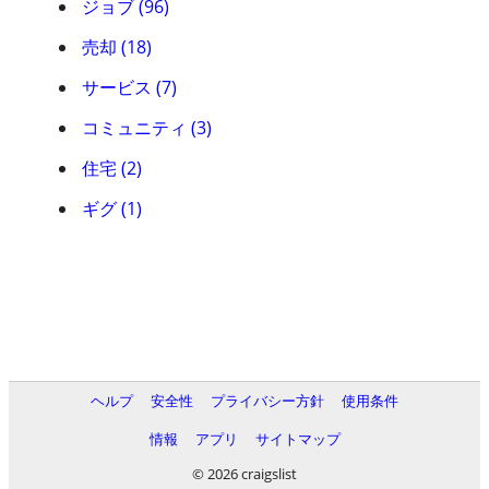
ジョブ (96)
売却 (18)
サービス (7)
コミュニティ (3)
住宅 (2)
ギグ (1)
ヘルプ
安全性
プライバシー方針
使用条件
情報
アプリ
サイトマップ
© 2026 craigslist