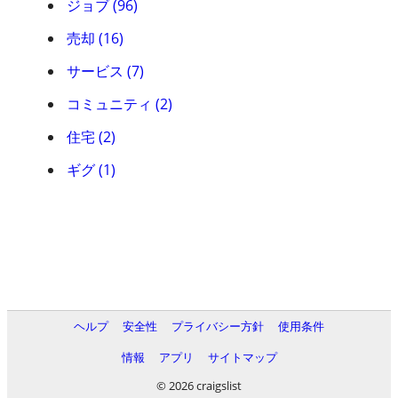
ジョブ (96)
売却 (16)
サービス (7)
コミュニティ (2)
住宅 (2)
ギグ (1)
ヘルプ
安全性
プライバシー方針
使用条件
情報
アプリ
サイトマップ
© 2026 craigslist