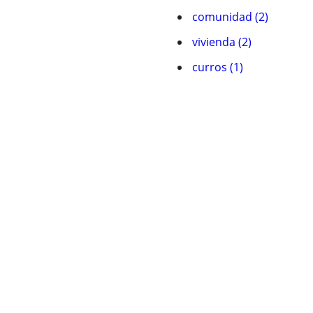
comunidad (2)
vivienda (2)
curros (1)