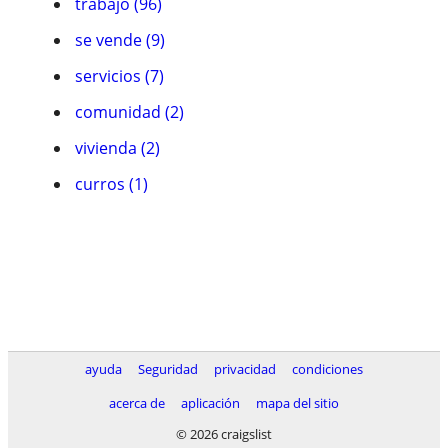
trabajo (96)
se vende (9)
servicios (7)
comunidad (2)
vivienda (2)
curros (1)
ayuda
Seguridad
privacidad
condiciones
acerca de
aplicación
mapa del sitio
© 2026 craigslist