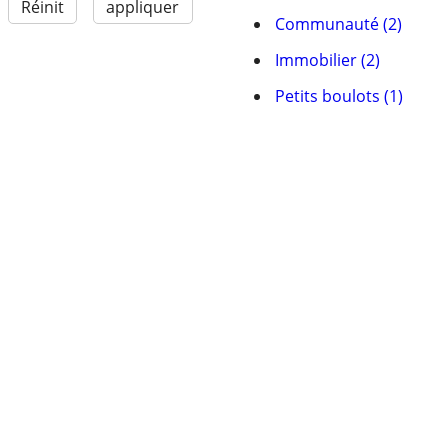
Réinit
appliquer
Communauté (2)
Immobilier (2)
Petits boulots (1)