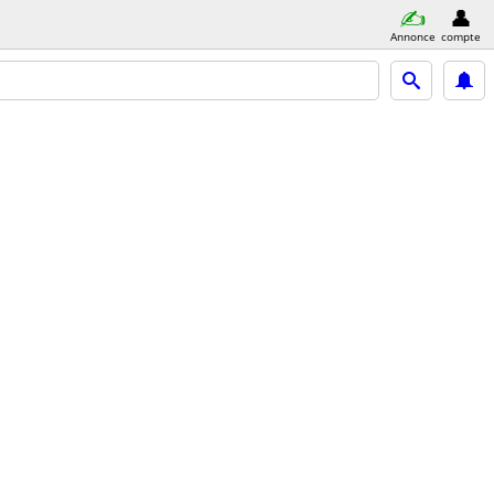
Annonce
compte