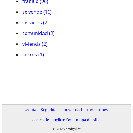
trabajo (96)
se vende (16)
servicios (7)
comunidad (2)
vivienda (2)
curros (1)
ayuda
Seguridad
privacidad
condiciones
acerca de
aplicación
mapa del sitio
© 2026 craigslist