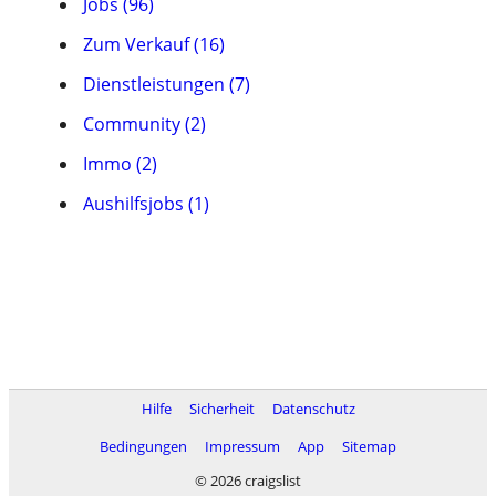
Jobs (96)
Zum Verkauf (16)
Dienstleistungen (7)
Community (2)
Immo (2)
Aushilfsjobs (1)
Hilfe
Sicherheit
Datenschutz
Bedingungen
Impressum
App
Sitemap
© 2026 craigslist