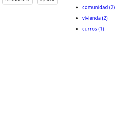
comunidad (2)
vivienda (2)
curros (1)