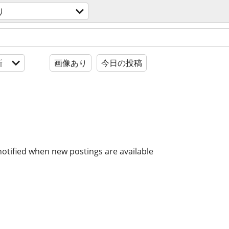
り
新
画像あり
今日の投稿
notified when new postings are available