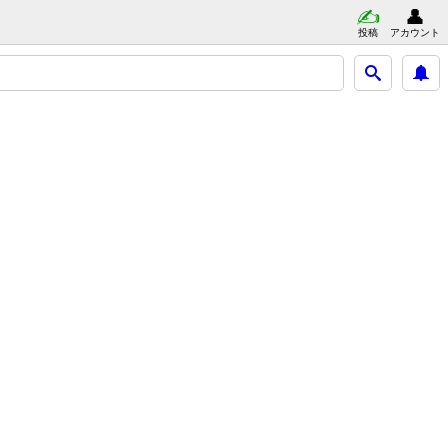
投稿
アカウント