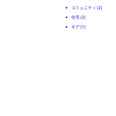
コミュニティ (2)
住宅 (2)
ギグ (1)