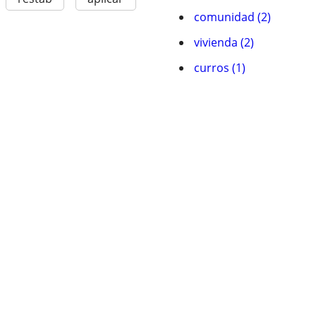
comunidad (2)
vivienda (2)
curros (1)