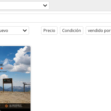
uevo
Precio
Condición
vendido por