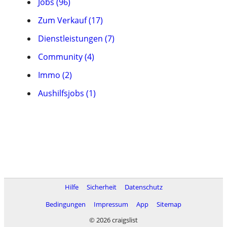
Jobs (96)
Zum Verkauf (17)
Dienstleistungen (7)
Community (4)
Immo (2)
Aushilfsjobs (1)
Hilfe
Sicherheit
Datenschutz
Bedingungen
Impressum
App
Sitemap
© 2026 craigslist