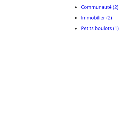
Communauté (2)
Immobilier (2)
Petits boulots (1)