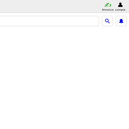
Annonce
compte