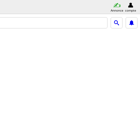
Annonce
compte