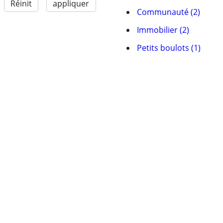
Réinit
appliquer
Communauté (2)
Immobilier (2)
Petits boulots (1)