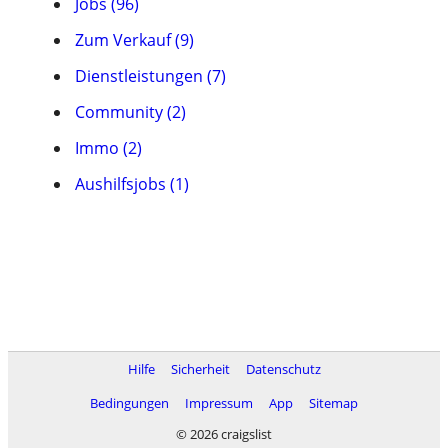
Jobs (96)
Zum Verkauf (9)
Dienstleistungen (7)
Community (2)
Immo (2)
Aushilfsjobs (1)
Hilfe
Sicherheit
Datenschutz
Bedingungen
Impressum
App
Sitemap
© 2026 craigslist