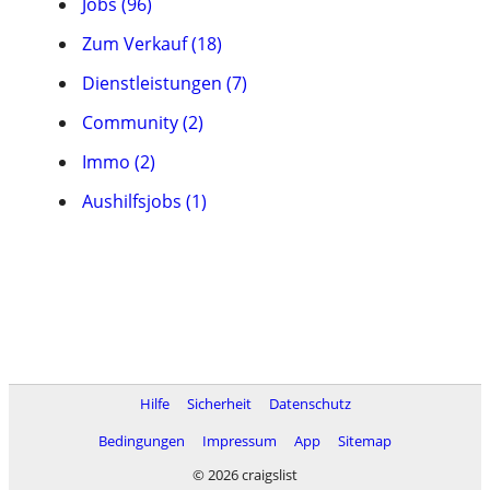
Jobs (96)
Zum Verkauf (18)
Dienstleistungen (7)
Community (2)
Immo (2)
Aushilfsjobs (1)
Hilfe
Sicherheit
Datenschutz
Bedingungen
Impressum
App
Sitemap
© 2026 craigslist