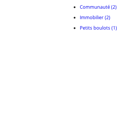
Communauté (2)
Immobilier (2)
Petits boulots (1)