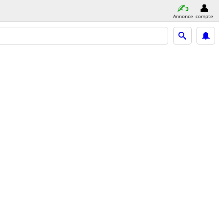
Annonce
compte