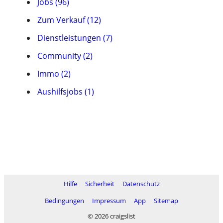
Jobs (96)
Zum Verkauf (12)
Dienstleistungen (7)
Community (2)
Immo (2)
Aushilfsjobs (1)
Hilfe
Sicherheit
Datenschutz
Bedingungen
Impressum
App
Sitemap
© 2026 craigslist