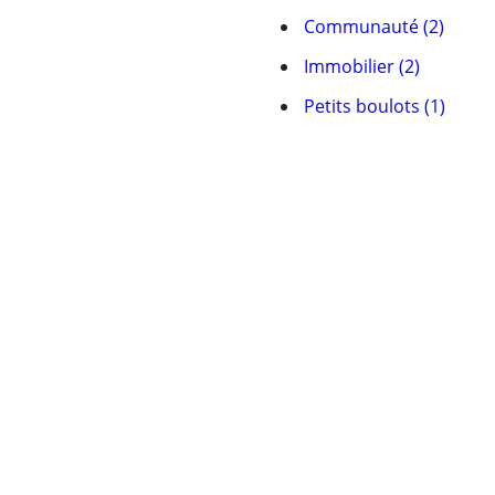
Communauté (2)
Immobilier (2)
Petits boulots (1)