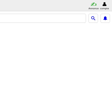
Annonce
compte