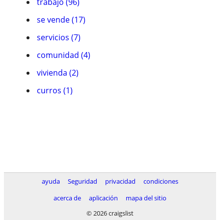
trabajo (96)
se vende (17)
servicios (7)
comunidad (4)
vivienda (2)
curros (1)
ayuda
Seguridad
privacidad
condiciones
acerca de
aplicación
mapa del sitio
© 2026 craigslist