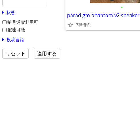
•
状態
paradigm phantom v2 speaker
暗号通貨利用可
7時間前
配達可能
投稿言語
リセット
適用する