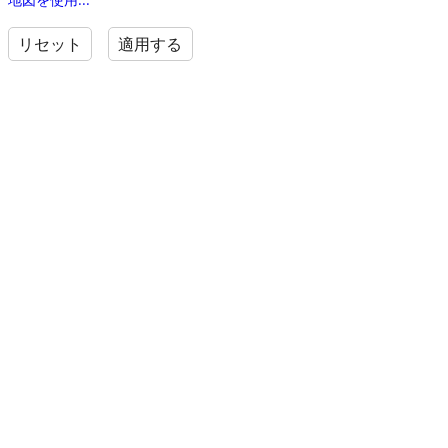
リセット
適用する