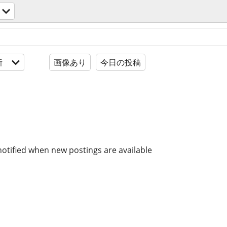
新
画像あり
今日の投稿
notified when new postings are available