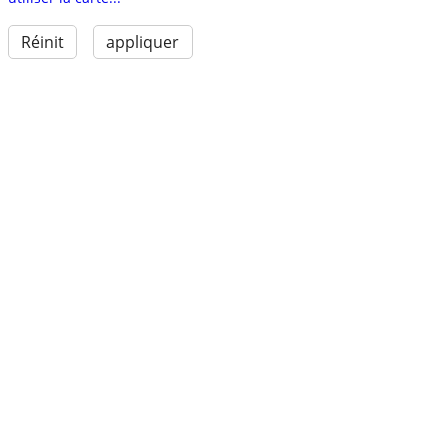
Réinit
appliquer