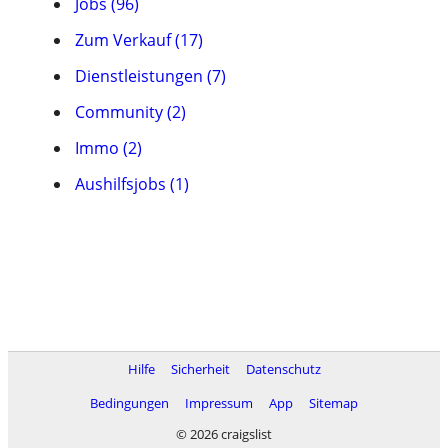
Jobs (96)
Zum Verkauf (17)
Dienstleistungen (7)
Community (2)
Immo (2)
Aushilfsjobs (1)
Hilfe
Sicherheit
Datenschutz
Bedingungen
Impressum
App
Sitemap
© 2026 craigslist