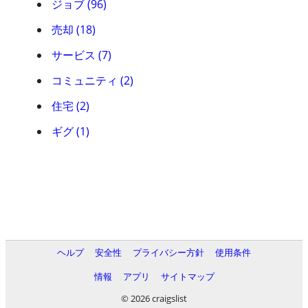
ジョブ (96)
売却 (18)
サービス (7)
コミュニティ (2)
住宅 (2)
ギグ (1)
ヘルプ
安全性
プライバシー方針
使用条件
情報
アプリ
サイトマップ
© 2026 craigslist