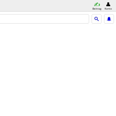
Beitrag
Konto