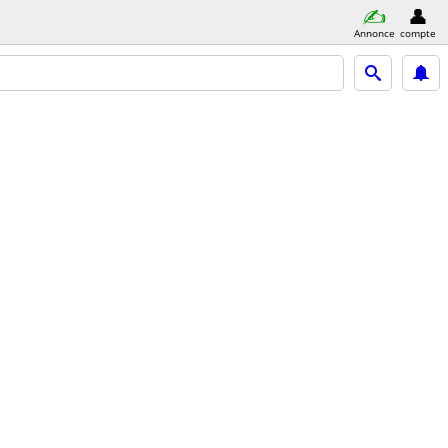
Annonce
compte