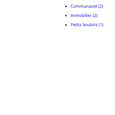
Communauté (2)
Immobilier (2)
Petits boulots (1)