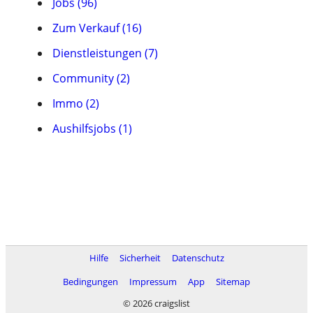
Jobs (96)
Zum Verkauf (16)
Dienstleistungen (7)
Community (2)
Immo (2)
Aushilfsjobs (1)
Hilfe
Sicherheit
Datenschutz
Bedingungen
Impressum
App
Sitemap
© 2026 craigslist