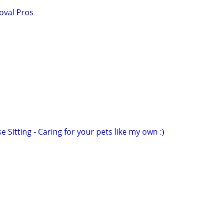
oval Pros
 Sitting - Caring for your pets like my own :)