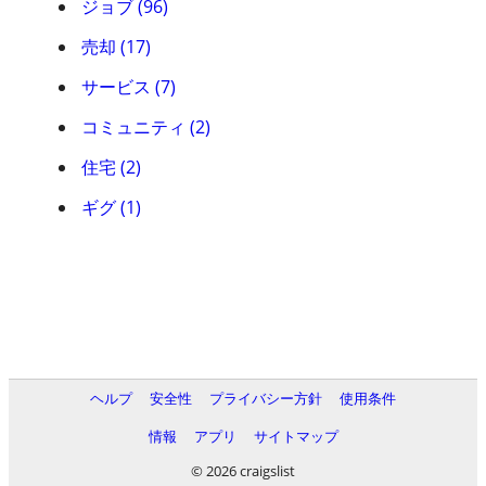
ジョブ (96)
売却 (17)
サービス (7)
コミュニティ (2)
住宅 (2)
ギグ (1)
ヘルプ
安全性
プライバシー方針
使用条件
情報
アプリ
サイトマップ
© 2026 craigslist