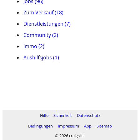
Jobs (96)
Zum Verkauf (18)
Dienstleistungen (7)
Community (2)
Immo (2)
Aushilfsjobs (1)
Hilfe
Sicherheit
Datenschutz
Bedingungen
Impressum
App
Sitemap
© 2026 craigslist