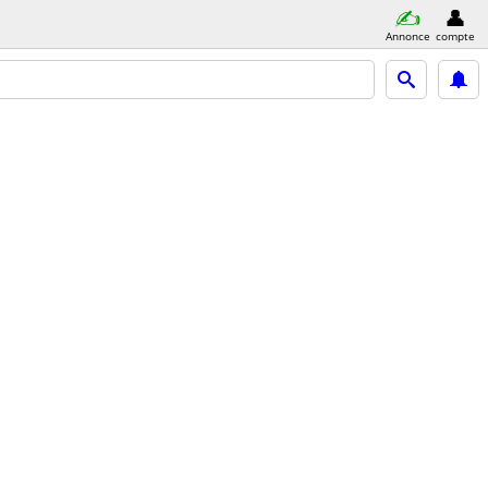
Annonce
compte