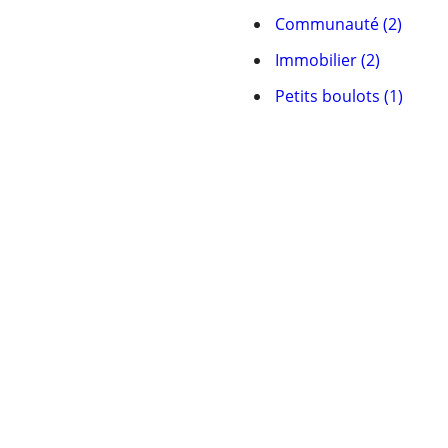
Communauté (2)
Immobilier (2)
Petits boulots (1)