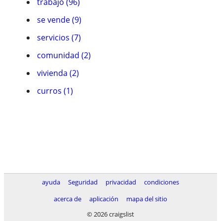
trabajo (96)
se vende (9)
servicios (7)
comunidad (2)
vivienda (2)
curros (1)
ayuda
Seguridad
privacidad
condiciones
acerca de
aplicación
mapa del sitio
© 2026 craigslist